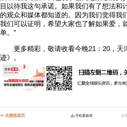
目以待我这句承诺。如果我们有了想法和
的观众和媒体都知道的。因为我们觉得我们
我们可以证明，希望大家也了解如果爱，
单。”
更多精彩，敬请收看今晚21：20，天
迹》。
手机看新闻
分