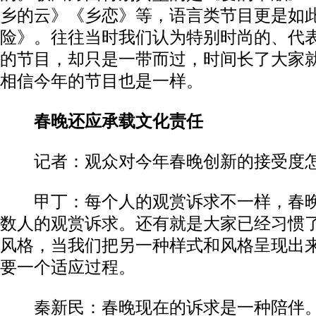
乡的云》《乡恋》等，语言类节目更是如
险》。往往当时我们认为特别时尚的、代
的节目，却只是一带而过，时间长了大家
相信今年的节目也是一样。
春晚还应承载文化责任
记者：观众对今年春晚创新的接受度
甲丁：每个人的观赏诉求不一样，春晚
数人的观赏诉求。还有就是大家已经习惯
风格，当我们把另一种样式和风格呈现出
要一个适应过程。
秦新民：春晚现在的诉求是一种陪伴。