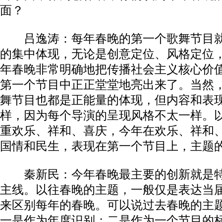
面？
吕逸涛：每年春晚的第一个歌舞节目就
的集中体现，无论是创意定位、风格定位
年春晚非常明确地把传播社会主义核心价
第一个节目中正正堂堂地亮出来了。当然
舞节目也都是正能量的体现，但内容和表
样，因为每个导演的呈现风格不太一样。
重欢乐、祥和、喜庆，今年在欢乐、祥和
国情和民生，表现在第一个节目上，主题
秦新民：今年春晚最主要的创新就是特
主线。以往春晚的主题，一般仅是表达当
来区别每年的春晚。可以说过去春晚的主
一是作为年度识别；二是作为一个节目的