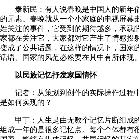
秦新民：有人说春晚是中国人的新年俗
的元素。春晚就从一个小家庭的电视屏幕
姓关注的事件，它受到的期待越多，承载
家都在关注它，大家都对它产生了情感投
变成了公共话题，在这样的情况下，国家
话语、国家的风范必然要在其中有所体现
以民族记忆抒发家国情怀
记者：从策划到创作的实际操作过程中
是如何实现的？
甲丁：人生是由无数个记忆片断组成的
组成一年的是很多记忆点。每个个体都有