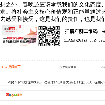
想之外，春晚还应该承载我们的文化态度
求。将社会主义核心价值观和正能量通过
去感受和接受，这是我们的责任，也是我
手机看新闻
分
彩民车牌号投注中3.9万
双色球148期开奖:头奖11注666万
徐州小