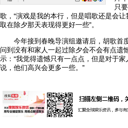
只要
歌，“演戏是我的本行，但是唱歌还是会让
取在除夕那天表现得更好一些”。
今年接到春晚导演组邀请后，胡歌首度
问到没有和家人一起过除夕会不会有点遗
示：“我觉得遗憾只有一点点，但是对于家
说，他们高兴会更多一些。”