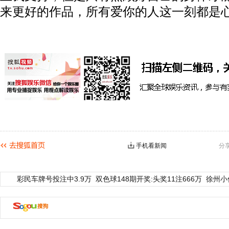
来更好的作品，所有爱你的人这一刻都是心
手机看新闻
分
彩民车牌号投注中3.9万
双色球148期开奖:头奖11注666万
徐州小