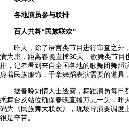
各地演员参与联排
百人共舞“民族联欢”
昨天，除了语言类节目进行审查之外，
满为患，距离春晚直播30天，歌舞类节目
排，记者看到来自全国各地的歌舞团舞蹈
身着民族服饰，手拿舞蹈表演需要的道具
据春晚知情人士透露，舞蹈演员每日都
悉舞台及站位确保春晚直播万无一失，昨
码为《民族舞大联欢》，现场导演要调度
很是辛苦。