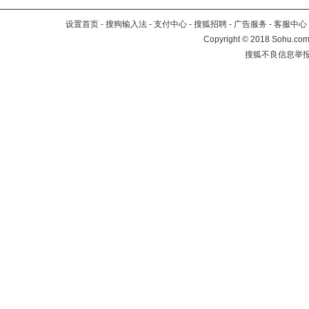
设置首页
-
搜狗输入法
-
支付中心
-
搜狐招聘
-
广告服务
-
客服中心
Copyright
©
2018 Sohu.com 
搜狐不良信息举