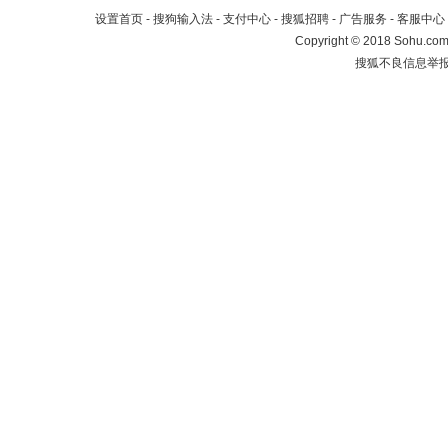
设置首页
-
搜狗输入法
-
支付中心
-
搜狐招聘
-
广告服务
-
客服中心
Copyright
©
2018 Sohu.com 
搜狐不良信息举