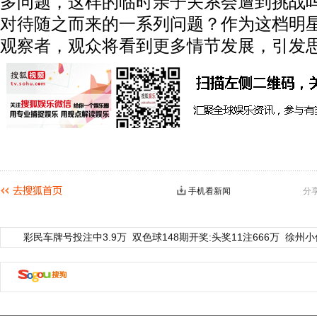
多问题，这样的临时亲子关系会遭到挑战
对待随之而来的一系列问题？作为这档明
观察者，观众将看到更多情节发展，引发
手机看新闻
分
彩民车牌号投注中3.9万
双色球148期开奖:头奖11注666万
徐州小