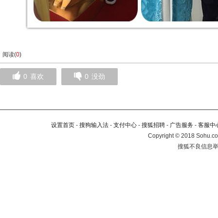
阅读(
0
)
0
喜欢
0
没劲
设置首页
-
搜狗输入法
-
支付中心
-
搜狐招聘
-
广告服务
-
客服中
Copyright
©
2018 Sohu.co
搜狐不良信息