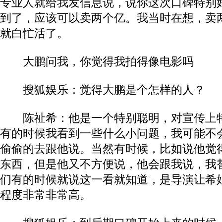
专业人就给我发信息说，说你这次口碑特别
到了，应该可以卖两个亿。我当时在想，卖
就白忙活了。
大鹏问我，你觉得我拍得像电影吗
搜狐娱乐：觉得大鹏是个怎样的人？
陈祉希：他是一个特别聪明，对宣传上特
有的时候我看到一些什么小问题，我可能不
偷偷的去跟他说。当然有时候，比如说他觉
东西，但是他又不方便说，他会跟我说，我
们有的时候就说这一看就知道，是导演让希
程度非常非常高。