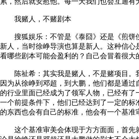
累，然后就安慰他。每一天我们也会互通有
我赌人，不赌剧本
搜狐娱乐：不管是《泰囧》还是《煎饼侠
新人，当时徐峥导演也算是新人。这种信心
看哪些剧本可能会盈利的？自己会冒着很大
陈祉希：其实我是赌人，不是赌项目。我
因为从徐峥到邓超，到大鹏，他们都是通过
的行业里面已经成为了领军人物，已经有了
一个前提条件下，他们已经达到了一定的标
的东西也会有自己的标准，他会有一个基准
这个基准审美会体现于方方面面，首先就