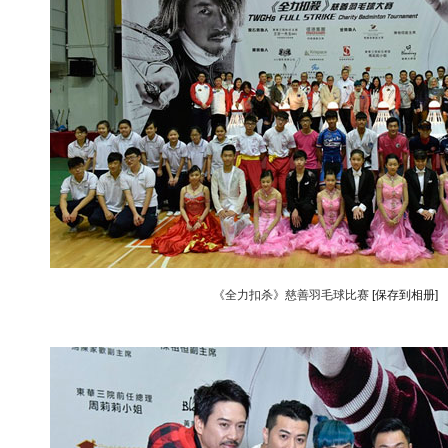
《全力扣杀》慈善羽毛球比赛
[保存到相册]