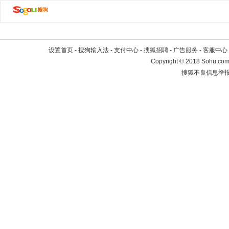
设置首页
-
搜狗输入法
-
支付中心
-
搜狐招聘
-
广告服务
-
客服中心
Copyright
©
2018 Sohu.com 
搜狐不良信息举