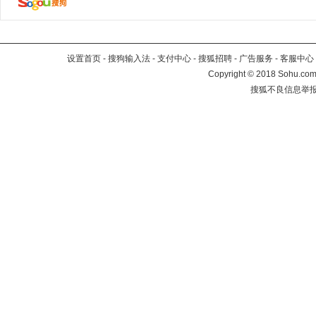
设置首页
-
搜狗输入法
-
支付中心
-
搜狐招聘
-
广告服务
-
客服中心
Copyright
©
2018 Sohu.com 
搜狐不良信息举