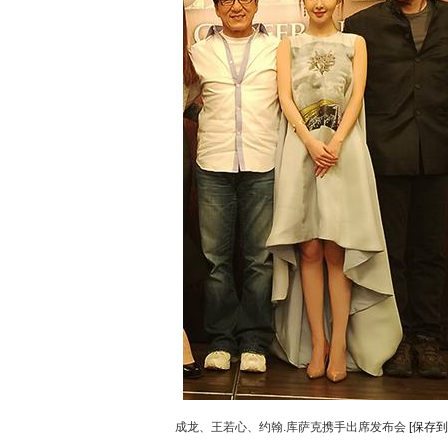
成龙、王若心、约翰.库萨克携手出席发布会
[保存到