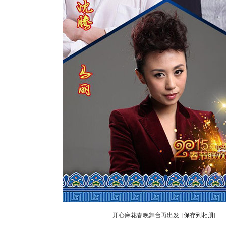
开心麻花春晚舞台再出发
[保存到相册]