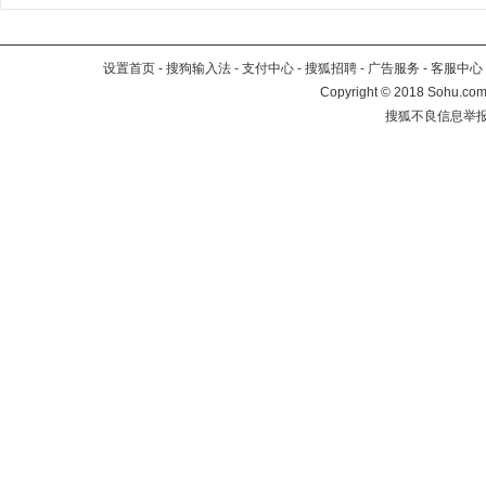
设置首页
-
搜狗输入法
-
支付中心
-
搜狐招聘
-
广告服务
-
客服中心
Copyright
©
2018 Sohu.com 
搜狐不良信息举