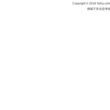
Copyright
©
2018 Sohu.com 
搜狐不良信息举