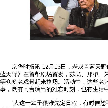
京华时报讯 12月13日，老戏骨蓝天野
蓝天野》在首都剧场首发，苏民、郑榕、
等众多老戏骨赶来捧场。活动中，这些老
事，既有同台演出的难忘时刻，也有生活
“人这一辈子很难先定日程，有时候想