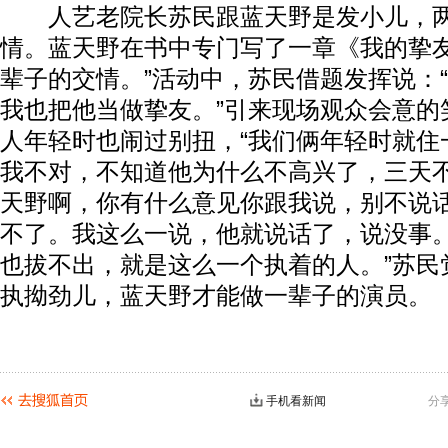
人艺老院长苏民跟蓝天野是发小儿，两
情。蓝天野在书中专门写了一章《我的挚友
辈子的交情。”活动中，苏民借题发挥说：
我也把他当做挚友。”引来现场观众会意的
人年轻时也闹过别扭，“我们俩年轻时就住
我不对，不知道他为什么不高兴了，三天
天野啊，你有什么意见你跟我说，别不说
不了。我这么一说，他就说话了，说没事
也拔不出，就是这么一个执着的人。”苏民
执拗劲儿，蓝天野才能做一辈子的演员。
手机看新闻
分