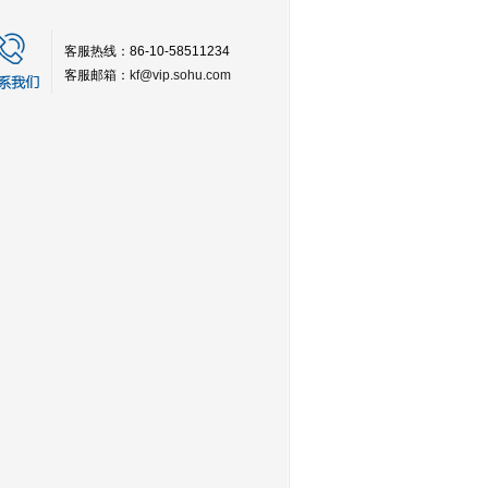
客服热线：86-10-58511234
客服邮箱：
kf@vip.sohu.com