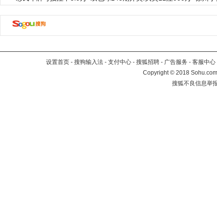
设置首页
-
搜狗输入法
-
支付中心
-
搜狐招聘
-
广告服务
-
客服中心
Copyright
©
2018 Sohu.com 
搜狐不良信息举