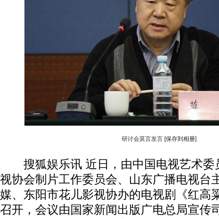
研讨会莫言发言
[保存到相册]
搜狐娱乐讯 近日，由中国电视艺术委
视协会制片工作委员会、山东广播电视台
媒、东阳市花儿影视协办的电视剧《红高
召开，会议由国家新闻出版广电总局宣传