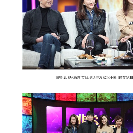
闺蜜团现场助阵 节目现场突发状况不断
[保存到相