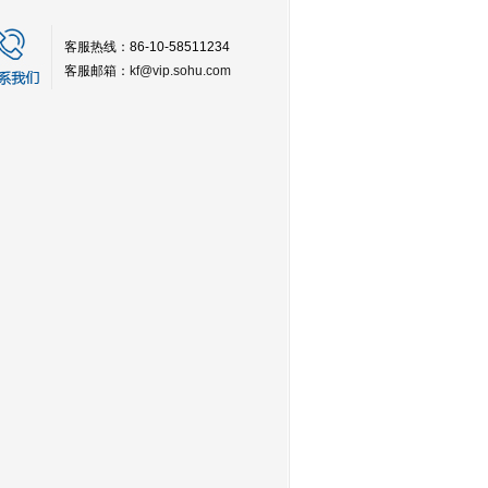
客服热线：86-10-58511234
客服邮箱：
kf@vip.sohu.com