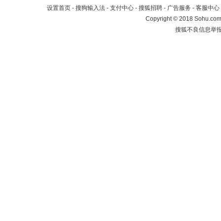
设置首页
-
搜狗输入法
-
支付中心
-
搜狐招聘
-
广告服务
-
客服中心
Copyright
©
2018 Sohu.com 
搜狐不良信息举