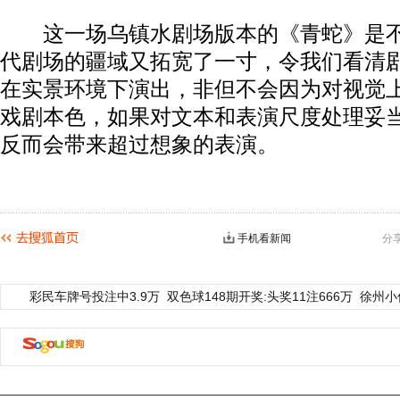
这一场乌镇水剧场版本的《青蛇》是不
代剧场的疆域又拓宽了一寸，令我们看清
在实景环境下演出，非但不会因为对视觉
戏剧本色，如果对文本和表演尺度处理妥
反而会带来超过想象的表演。
手机看新闻
分
彩民车牌号投注中3.9万
双色球148期开奖:头奖11注666万
徐州小