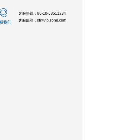
客服热线：86-10-58511234
客服邮箱：
kf@vip.sohu.com