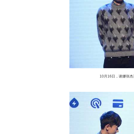
10月16日，谢娜张