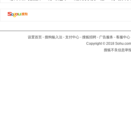
设置首页
-
搜狗输入法
-
支付中心
-
搜狐招聘
-
广告服务
-
客服中心
Copyright
©
2018 Sohu.com 
搜狐不良信息举