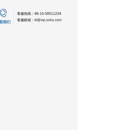
客服热线：86-10-58511234
客服邮箱：
kf@vip.sohu.com