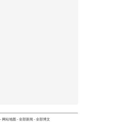
-
网站地图
-
全部新闻
-
全部博文