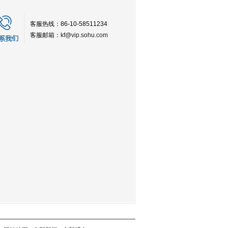
客服热线：86-10-58511234
客服邮箱：
kf@vip.sohu.com