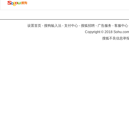
设置首页
-
搜狗输入法
-
支付中心
-
搜狐招聘
-
广告服务
-
客服中心
Copyright
©
2018 Sohu.com 
搜狐不良信息举