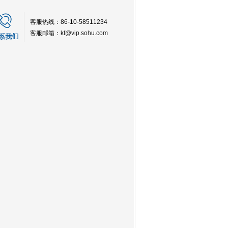
客服热线：86-10-58511234
客服邮箱：
kf@vip.sohu.com