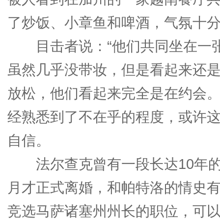
了炒饭、小章鱼和啤酒，气氛十
目击者说：“他们共同坐在一张
虽然几乎没带妆，但是看起来还
放松，他们看起来完全是在约会。
经熟悉到了不在乎的程度，或许
自信。
法尔查克曾有一段长达10年的
月才正式离婚，和帕特洛的情史
竞选马萨诸塞州州长的职位，可