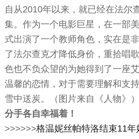
自从2010年以来，就已经在法
集。作为一个电影巨星，在一部
式出演了一个教师角色，实在是
了法尔查克才降低身价，重拾唱歌
色也不负众望的为她得到了一座
温馨的恋情，对于需要理解和支
雪中送炭。（图片来自《人物》
分手各自幸福着！
>>>>>>
格温妮丝帕特洛结束11年