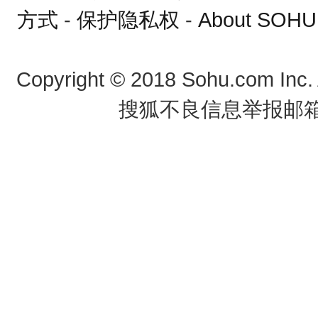
方式
-
保护隐私权
-
About SOHU
Copyright
©
2018 Sohu.com Inc
搜狐不良信息举报邮