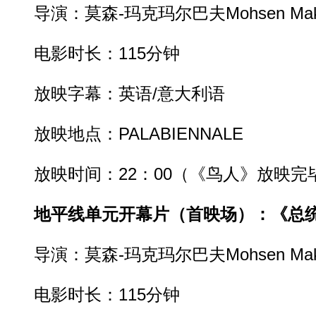
导演：莫森-玛克玛尔巴夫Mohsen Makhm
电影时长：115分钟
放映字幕：英语/意大利语
放映地点：PALABIENNALE
放映时间：22：00（《鸟人》放映完
地平线单元开幕片（首映场）：《总
导演：莫森-玛克玛尔巴夫Mohsen Makhm
电影时长：115分钟