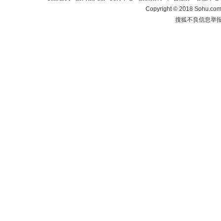
Copyright
©
2018 Sohu.com 
搜狐不良信息举