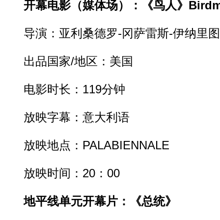
开幕电影（媒体场）：《鸟人》Birdm
导演：亚利桑德罗-冈萨雷斯-伊纳里图
出品国家/地区：美国
电影时长：119分钟
放映字幕：意大利语
放映地点：PALABIENNALE
放映时间：20：00
地平线单元开幕片：《总统》