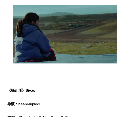
《锡瓦斯》Sivas
导演：
KaanMujdeci