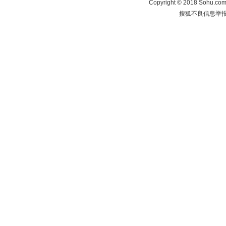
Copyright
©
2018 Sohu.com 
搜狐不良信息举