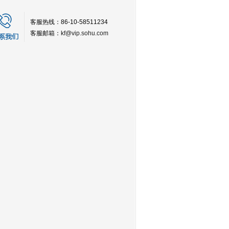
客服热线：86-10-58511234
客服邮箱：
kf@vip.sohu.com