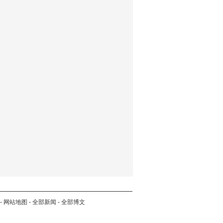
-
网站地图
-
全部新闻
-
全部博文