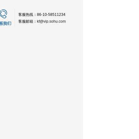
客服热线：86-10-58511234
客服邮箱：
kf@vip.sohu.com