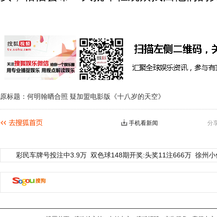
原标题：何明翰晒合照 疑加盟电影版《十八岁的天空》
手机看新闻
分
彩民车牌号投注中3.9万
双色球148期开奖:头奖11注666万
徐州小