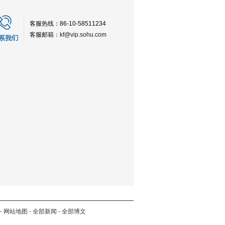
客服热线：86-10-58511234
客服邮箱：
kf@vip.sohu.com
-
网站地图
-
全部新闻
-
全部博文