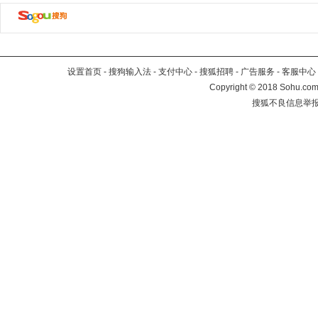
设置首页
-
搜狗输入法
-
支付中心
-
搜狐招聘
-
广告服务
-
客服中心
Copyright
©
2018 Sohu.com 
搜狐不良信息举