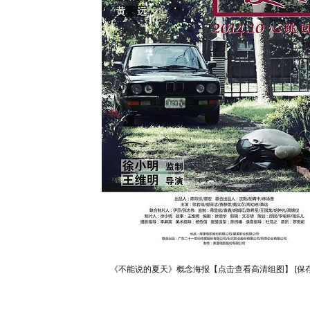
《不能说的夏天》概念海报【点击查看高清组图】
[保