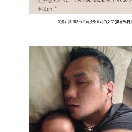
黄觉在微博晒出早前接受采访的文字
[保存到相册