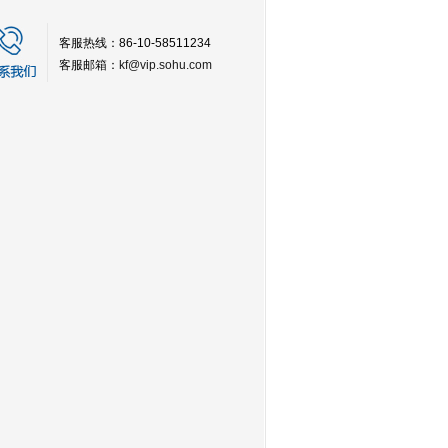
客服热线：86-10-58511234
客服邮箱：
kf@vip.sohu.com