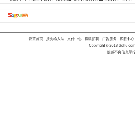
设置首页
-
搜狗输入法
-
支付中心
-
搜狐招聘
-
广告服务
-
客服中心
Copyright
©
2018 Sohu.com 
搜狐不良信息举