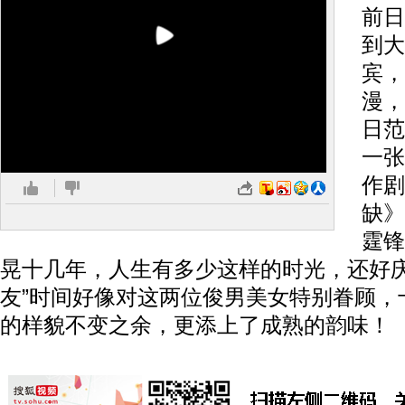
前日
到大
宾，
漫，
日范
一张
作剧
缺》
霆锋
晃十几年，人生有多少这样的时光，还好
友”时间好像对这两位俊男美女特别眷顾，
的样貌不变之余，更添上了成熟的韵味！