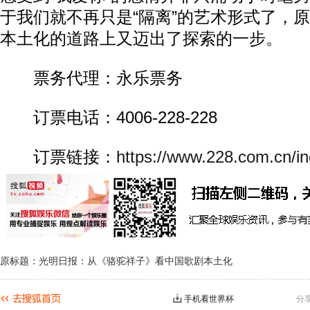
于我们就不再只是“隔离”的艺术形式了，
本土化的道路上又迈出了探索的一步。
票务代理：永乐票务
订票电话：4006-228-228
订票链接：
https://www.228.com.cn/in
原标题：光明日报：从《骆驼祥子》看中国歌剧本土化
手机看世界杯
分