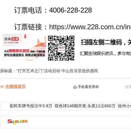
订票电话：4006-228-228
订票链接：
https://www.228.com.cn/in
原标题：“打开艺术之门”活动启动 中山音乐堂低价惠民
手机看世界杯
分
彩民车牌号投注中3.9万
双色球148期开奖:头奖11注666万
徐州小