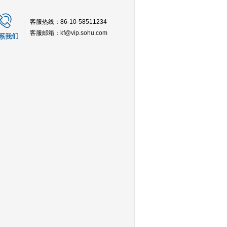
客服热线：86-10-58511234
客服邮箱：
kf@vip.sohu.com