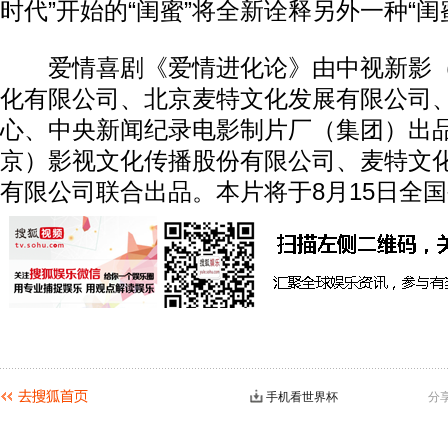
时代”开始的“闺蜜”将全新诠释另外一种“闺
爱情喜剧《爱情进化论》由中视新影（
化有限公司、北京麦特文化发展有限公司
心、中央新闻纪录电影制片厂（集团）出
京）影视文化传播股份有限公司、麦特文
有限公司联合出品。本片将于8月15日全
手机看世界杯
分