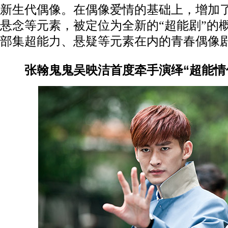
新生代偶像。在偶像爱情的基础上，增加
悬念等元素，被定位为全新的“超能剧”的
部集超能力、悬疑等元素在内的青春偶像
张翰鬼鬼吴映洁首度牵手演绎“超能情