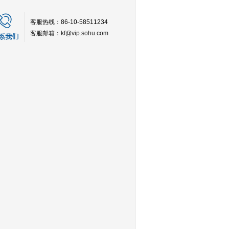
客服热线：86-10-58511234
客服邮箱：
kf@vip.sohu.com