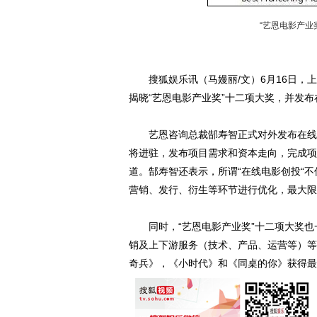
“艺恩电影产业
搜狐娱乐讯（马嫚丽/文）6月16日，上海
揭晓“艺恩电影产业奖”十二项大奖，并发
艺恩咨询总裁郜寿智正式对外发布在线电
将进驻，发布项目需求和资本走向，完成项
道。郜寿智还表示，所谓“在线电影创投“
营销、发行、衍生等环节进行优化，最大限
同时，“艺恩电影产业奖”十二项大奖也
销及上下游服务（技术、产品、运营等）等
奇兵》，《小时代》和《同桌的你》获得最