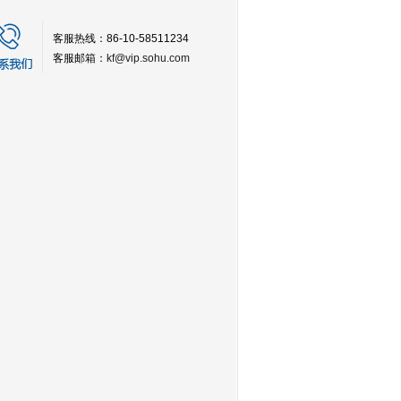
客服热线：86-10-58511234
客服邮箱：
kf@vip.sohu.com