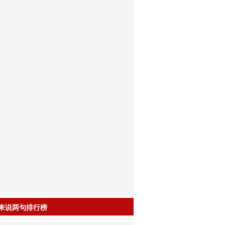
来说两句排行榜