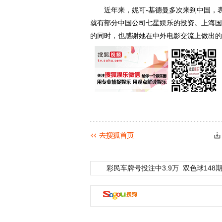
近年来，妮可-基德曼多次来到中国，表
就有部分中国公司七星娱乐的投资。上海国
的同时，也感谢她在中外电影交流上做出的
彩民车牌号投注中3.9万
双色球148期