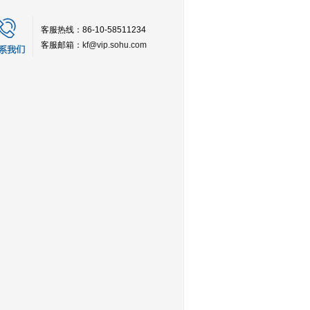
客服热线：86-10-58511234
客服邮箱：
kf@vip.sohu.com