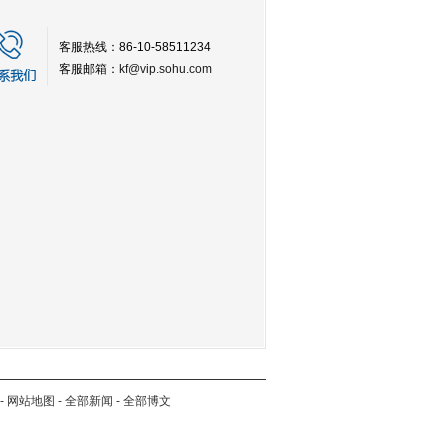
客服热线：86-10-58511234
客服邮箱：
kf@vip.sohu.com
-
网站地图
-
全部新闻
-
全部博文