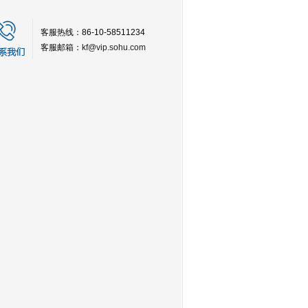
客服热线：86-10-58511234
客服邮箱：
kf@vip.sohu.com