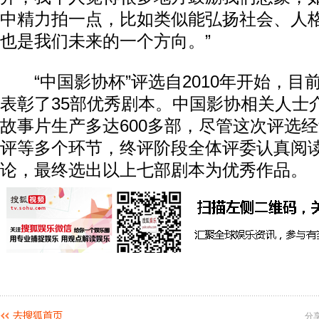
中精力拍一点，比如类似能弘扬社会、人
也是我们未来的一个方向。”
“中国影协杯”评选自2010年开始，目
表彰了35部优秀剧本。中国影协相关人士介
故事片生产多达600多部，尽管这次评选
评等多个环节，终评阶段全体评委认真阅
论，最终选出以上七部剧本为优秀作品。
分