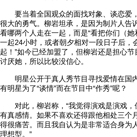
要当着全国观众的面找对象、谈恋爱，
很大的勇气。柳岩坦承，是因为制片人告
看哪两个人走在一起，而是“看把你们（她
一起24小时，或者朝夕相对一段日子后，
起！”如今已经加盟了，但柳岩还是担心节
讨厌她，所以比较没信心。
明星公开于真人秀节目寻找爱情在国内
有明星为了“谈情”而在节目中“作秀”呢？
对此，柳岩称，“我觉得演戏是演戏，
有真感情。如果不喜欢还得跟他相处三个
得很痛苦。而且我自认为是非常适合身为
理想型。”