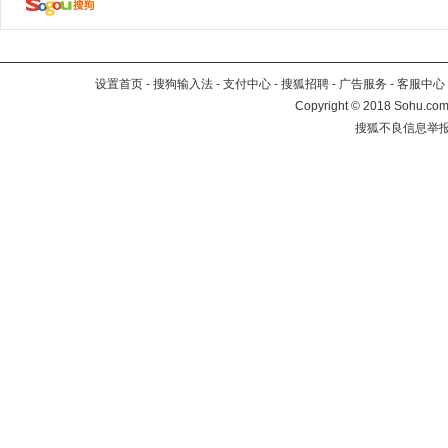
设置首页
-
搜狗输入法
-
支付中心
-
搜狐招聘
-
广告服务
-
客服中心
Copyright
©
2018 Sohu.com 
搜狐不良信息举