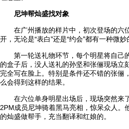
尼坤帮灿盛找对象
在广州播放的样片中，初次登场的六位
开，无论是“表白”还是“约会”都有一种微
第一轮送礼物环节，每个明星将自己的
的盒子后，没人送礼的孙坚和张俪现场立刻
完全写在脸上。特别是条件还不错的张俪
么会得到这样的结果。
在六位单身明星出场后，现场突然来了
2PM成员尼坤骑着黑马亮相，惊呆众人。
的灿盛做帮手，充当翻译和红娘的。