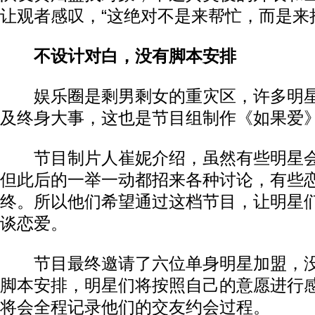
让观者感叹，“这绝对不是来帮忙，而是来
不设计对白，没有脚本安排
娱乐圈是剩男剩女的重灾区，许多明星
及终身大事，这也是节目组制作《如果爱
节目制片人崔妮介绍，虽然有些明星会
但此后的一举一动都招来各种讨论，有些
终。所以他们希望通过这档节目，让明星们
谈恋爱。
节目最终邀请了六位单身明星加盟，没
脚本安排，明星们将按照自己的意愿进行
将会全程记录他们的交友约会过程。